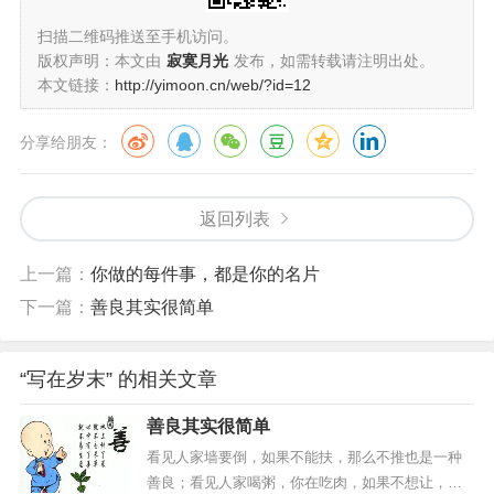
扫描二维码推送至手机访问。
版权声明：本文由
寂寞月光
发布，如需转载请注明出处。
本文链接：
http://yimoon.cn/web/?id=12
分享给朋友：
返回列表
上一篇：
你做的每件事，都是你的名片
下一篇：
善良其实很简单
“写在岁末” 的相关文章
善良其实很简单
看见人家墙要倒，如果不能扶，那么不推也是一种
善良；看见人家喝粥，你在吃肉，如果不想让，那